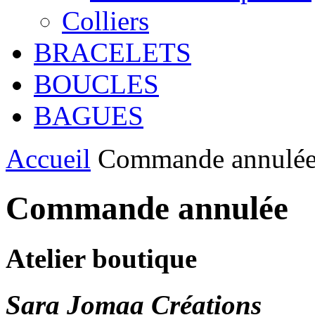
Colliers
BRACELETS
BOUCLES
BAGUES
Accueil
Commande annulé
Commande annulée
Atelier boutique
Sara Jomaa Créations