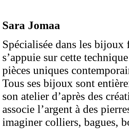
Sara Jomaa
Spécialisée dans les bijoux 
s’appuie sur cette technique
pièces uniques contemporai
Tous ses bijoux sont entièr
son atelier d’après des créat
associe l’argent à des pierr
imaginer colliers, bagues, bo