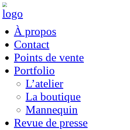
À propos
Contact
Points de vente
Portfolio
L’atelier
La boutique
Mannequin
Revue de presse