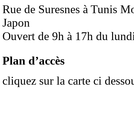
Rue de Suresnes à Tunis Mon
Japon
Ouvert de 9h à 17h du lund
Plan d’accès
cliquez sur la carte ci desso