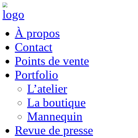
À propos
Contact
Points de vente
Portfolio
L’atelier
La boutique
Mannequin
Revue de presse