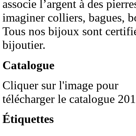
associe l’argent à des pierr
imaginer colliers, bagues, bo
Tous nos bijoux sont certif
bijoutier.
Catalogue
Cliquer sur l'image pour
télécharger le catalogue 20
Étiquettes