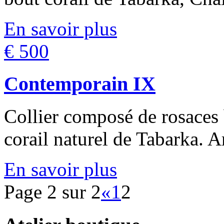
En savoir plus
€ 500
Contemporain IX
Collier composé de rosaces 
corail naturel de Tabarka. Ar
En savoir plus
Page 2 sur 2
«
1
2