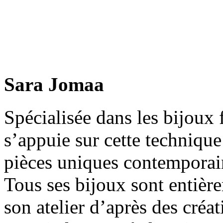
Sara Jomaa
Spécialisée dans les bijoux 
s’appuie sur cette technique
pièces uniques contemporai
Tous ses bijoux sont entièr
son atelier d’après des créat