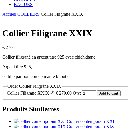
BAGUES
Accueil
COLLIERS
Collier Filigrane XXIX
Collier Filigrane XXIX
€ 270
Collier filigrané en argent titre 925 avec chichkhane
Argent titre 925,
certifié par poinçon de maitre bijoutier
Order Collier Filigrane XXIX
Collier Filigrane XXIX
@ € 270,00
Qty
:
Produits Similaires
Collier contemporain XXI
Collier contemporain XIX