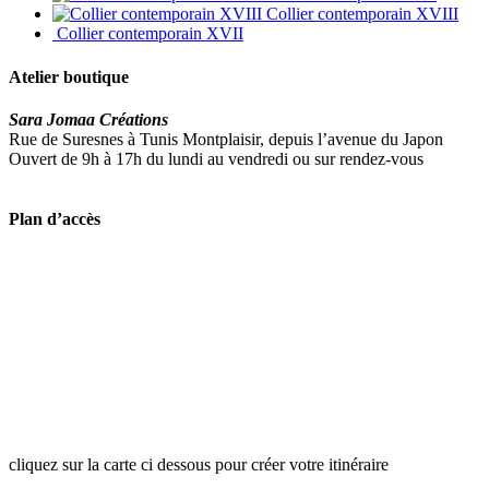
Collier contemporain XVIII
Collier contemporain XVII
Atelier boutique
Sara Jomaa Créations
Rue de Suresnes à Tunis Montplaisir, depuis l’avenue du Japon
Ouvert de 9h à 17h du lundi au vendredi ou sur rendez-vous
Plan d’accès
cliquez sur la carte ci dessous pour créer votre itinéraire