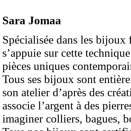
Sara Jomaa
Spécialisée dans les bijoux 
s’appuie sur cette technique
pièces uniques contemporai
Tous ses bijoux sont entièr
son atelier d’après des créat
associe l’argent à des pierr
imaginer colliers, bagues, bo