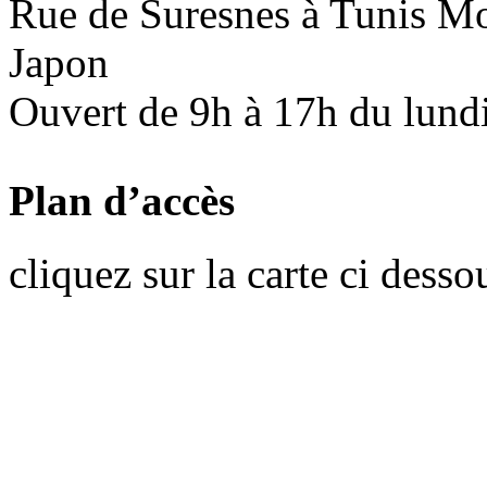
Rue de Suresnes à Tunis Mon
Japon
Ouvert de 9h à 17h du lund
Plan d’accès
cliquez sur la carte ci desso