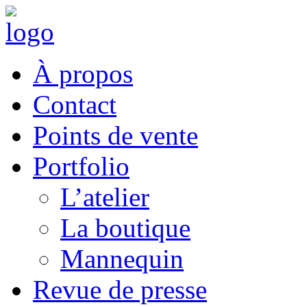
À propos
Contact
Points de vente
Portfolio
L’atelier
La boutique
Mannequin
Revue de presse