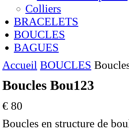
Colliers
BRACELETS
BOUCLES
BAGUES
Accueil
BOUCLES
Boucle
Boucles Bou123
€ 80
Boucles en structure de bou