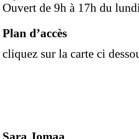
Ouvert de 9h à 17h du lund
Plan d’accès
cliquez sur la carte ci desso
Sara Jomaa