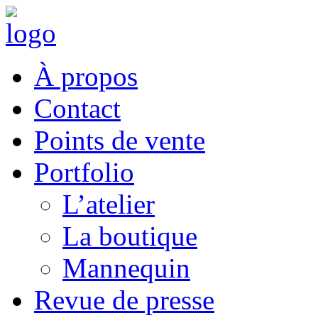
À propos
Contact
Points de vente
Portfolio
L’atelier
La boutique
Mannequin
Revue de presse