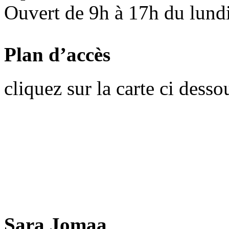
Ouvert de 9h à 17h du lund
Plan d’accès
cliquez sur la carte ci desso
Sara Jomaa