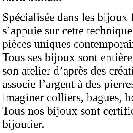
Spécialisée dans les bijoux 
s’appuie sur cette technique
pièces uniques contemporai
Tous ses bijoux sont entièr
son atelier d’après des créat
associe l’argent à des pierr
imaginer colliers, bagues, bo
Tous nos bijoux sont certif
bijoutier.