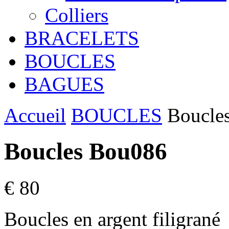
Colliers
BRACELETS
BOUCLES
BAGUES
Accueil
BOUCLES
Boucle
Boucles Bou086
€ 80
Boucles en argent filigrané