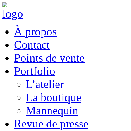
À propos
Contact
Points de vente
Portfolio
L’atelier
La boutique
Mannequin
Revue de presse