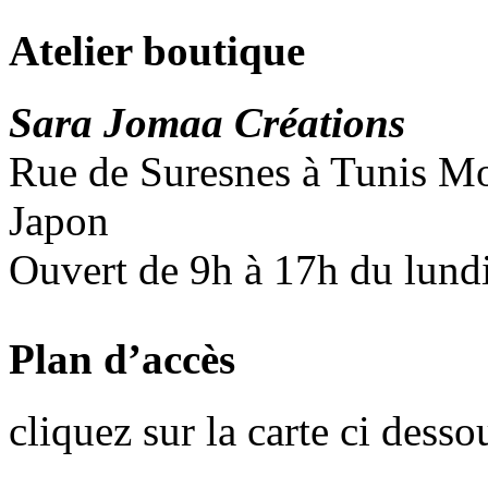
Atelier boutique
Sara Jomaa Créations
Rue de Suresnes à Tunis Mon
Japon
Ouvert de 9h à 17h du lund
Plan d’accès
cliquez sur la carte ci desso