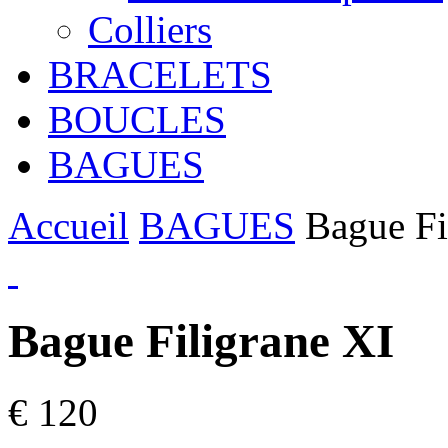
Colliers
BRACELETS
BOUCLES
BAGUES
Accueil
BAGUES
Bague Fi
Bague Filigrane XI
€ 120