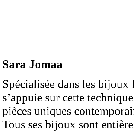
Sara Jomaa
Spécialisée dans les bijoux 
s’appuie sur cette technique
pièces uniques contemporai
Tous ses bijoux sont entièr